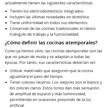
actualmente tienen las siguientes características:
Tienen los electrodomésticos integrados.
Incluyen las últimas novedades en domótica.
Tiene uniformidad en todos sus elementos.
Conservan de las cocinas tradicionales el clásico
triángulo de trabajo y la funcionalidad.
¿Cómo definir las cocinas atemporales?
Como ya hemos visto, las cocinas atemporales son las
que no pasan de moda y se adaptan a todas las
épocas. Por tanto, sus características deberían ser:
Utilizar materiales que aseguren que la cocina
aguantará el paso del tiempo.
Tener colores neutros. Los mejores son el blanco y
los colores claros. Estos tonos dan más sensación
de amplitud de espacio y más luminosidad,
permitiendo en ocasiones prescindir de la luz
artificial.