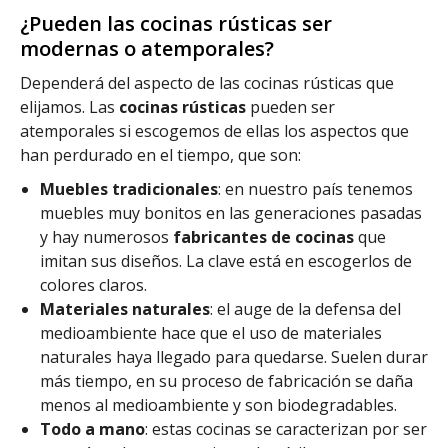
¿Pueden las cocinas rústicas ser
modernas o atemporales?
Dependerá del aspecto de las cocinas rústicas que
elijamos. Las
cocinas rústicas
pueden ser
atemporales si escogemos de ellas los aspectos que
han perdurado en el tiempo, que son:
Muebles tradicionales
: en nuestro país tenemos
muebles muy bonitos en las generaciones pasadas
y hay numerosos
fabricantes de cocinas
que
imitan sus diseños. La clave está en escogerlos de
colores claros.
Materiales naturales
: el auge de la defensa del
medioambiente hace que el uso de materiales
naturales haya llegado para quedarse. Suelen durar
más tiempo, en su proceso de fabricación se daña
menos al medioambiente y son biodegradables.
Todo a mano
: estas cocinas se caracterizan por ser