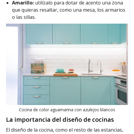
Amarillo:
utilízalo para dotar de acento una zona
que quieras resaltar, como una mesa, los armarios
o las sillas.
Cocina de color aguamarina con azulejos blancos
La importancia del diseño de cocinas
El diseño de la cocina, como el resto de las estancias,