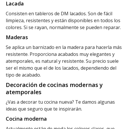
Lacada
Consisten en tableros de DM lacados. Son de fácil
limpieza, resistentes y están disponibles en todos los
colores. Si se rayan, normalmente se pueden reparar.
Maderas
Se aplica un barnizado en la madera para hacerla más
resistente. Proporciona acabados muy elegantes y
atemporales, es natural y resistente. Su precio suele
ser el mismo que el de los lacados, dependiendo del
tipo de acabado.
Decoración de cocinas modernas y
atemporales
¿Vas a decorar tu cocina nueva? Te damos algunas
ideas que seguro que te inspirarán.
Cocina moderna
Actualmente están de moda los colores claros, que