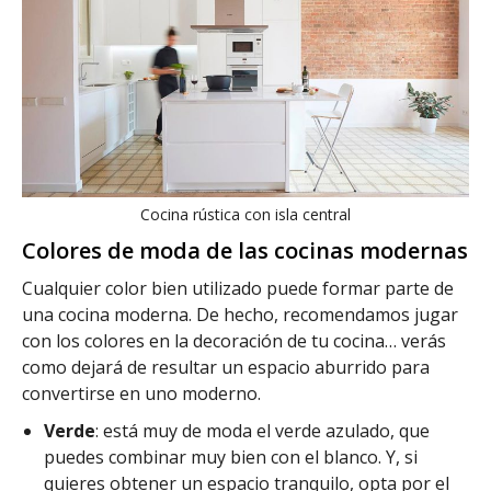
Cocina rústica con isla central
Colores de moda de las cocinas modernas
Cualquier color bien utilizado puede formar parte de
una cocina moderna. De hecho, recomendamos jugar
con los colores en la decoración de tu cocina… verás
como dejará de resultar un espacio aburrido para
convertirse en uno moderno.
Verde
: está muy de moda el verde azulado, que
puedes combinar muy bien con el blanco. Y, si
quieres obtener un espacio tranquilo, opta por el