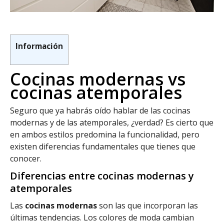
Información
Cocinas modernas vs
cocinas atemporales
Seguro que ya habrás oído hablar de las cocinas
modernas y de las atemporales, ¿verdad? Es cierto que
en ambos estilos predomina la funcionalidad, pero
existen diferencias fundamentales que tienes que
conocer.
Diferencias entre cocinas modernas y
atemporales
Las
cocinas modernas
son las que incorporan las
últimas tendencias. Los colores de moda cambian