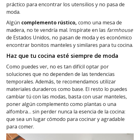
práctico para encontrar los utensilios y no pasa de
moda.
Algún
complemento rústico,
como una mesa de
madera, no te vendría mal. Inspírate en las
farmhouse
de Estados Unidos, no pasan de moda y es económico
encontrar bonitos manteles y similares para tu cocina.
Haz que tu cocina esté siempre de moda
Como puedes ver, no es tan difícil optar por
soluciones que no dependen de las tendencias
temporales. Además, te recomendamos utilizar
materiales duraderos como base. El resto lo puedes
cambiar tú con las modas, basta con usar manteles,
poner algún complemento como plantas o una
alfombra… sin perder nunca la esencia de la cocina:
que sea un lugar cómodo para cocinar y agradable
para comer.