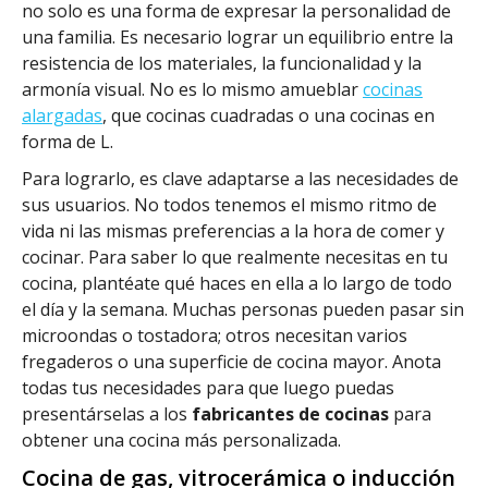
no solo es una forma de expresar la personalidad de
una familia. Es necesario lograr un equilibrio entre la
resistencia de los materiales, la funcionalidad y la
armonía visual. No es lo mismo amueblar
cocinas
alargadas
, que cocinas cuadradas o una cocinas en
forma de L.
Para lograrlo, es clave adaptarse a las necesidades de
sus usuarios. No todos tenemos el mismo ritmo de
vida ni las mismas preferencias a la hora de comer y
cocinar. Para saber lo que realmente necesitas en tu
cocina, plantéate qué haces en ella a lo largo de todo
el día y la semana. Muchas personas pueden pasar sin
microondas o tostadora; otros necesitan varios
fregaderos o una superficie de cocina mayor. Anota
todas tus necesidades para que luego puedas
presentárselas a los
fabricantes de cocinas
para
obtener una cocina más personalizada.
Cocina de gas, vitrocerámica o inducción