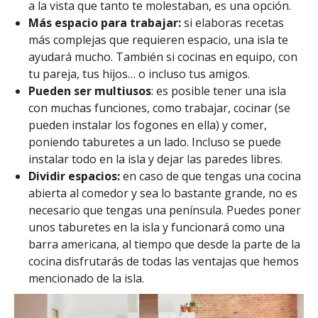
a la vista que tanto te molestaban, es una opción.
Más espacio para trabajar:
si elaboras recetas
más complejas que requieren espacio, una isla te
ayudará mucho. También si cocinas en equipo, con
tu pareja, tus hijos… o incluso tus amigos.
Pueden ser multiusos
: es posible tener una isla
con muchas funciones, como trabajar, cocinar (se
pueden instalar los fogones en ella) y comer,
poniendo taburetes a un lado. Incluso se puede
instalar todo en la isla y dejar las paredes libres.
Dividir espacios:
en caso de que tengas una cocina
abierta al comedor y sea lo bastante grande, no es
necesario que tengas una península. Puedes poner
unos taburetes en la isla y funcionará como una
barra americana, al tiempo que desde la parte de la
cocina disfrutarás de todas las ventajas que hemos
mencionado de la isla.