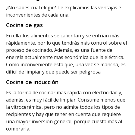
¿No sabes cuál elegir? Te explicamos las ventajas e
inconvenientes de cada una.
Cocina de gas
En ella. los alimentos se calientan y se enfrían más
rápidamente, por lo que tendrás más control sobre el
proceso de cocinado. Además, es una fuente de
energía actualmente más económica que la eléctrica.
Como inconveniente está que, una vez se mancha, es
difícil de limpiar y que puede ser peligrosa.
Cocina de inducción
Es la forma de cocinar más rápida con electricidad y,
además, es muy fácil de limpiar. Consume menos que
la vitrocerámica, pero no admite todos los tipos de
recipientes y hay que tener en cuenta que requiere
una mayor inversión general, porque cuesta más al
comprarla.