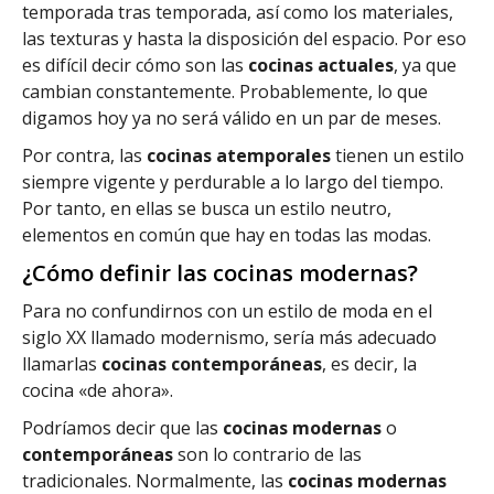
temporada tras temporada, así como los materiales,
las texturas y hasta la disposición del espacio. Por eso
es difícil decir cómo son las
cocinas actuales
, ya que
cambian constantemente. Probablemente, lo que
digamos hoy ya no será válido en un par de meses.
Por contra, las
cocinas atemporales
tienen un estilo
siempre vigente y perdurable a lo largo del tiempo.
Por tanto, en ellas se busca un estilo neutro,
elementos en común que hay en todas las modas.
¿Cómo definir las cocinas modernas?
Para no confundirnos con un estilo de moda en el
siglo XX llamado modernismo, sería más adecuado
llamarlas
cocinas contemporáneas
, es decir, la
cocina «de ahora».
Podríamos decir que las
cocinas modernas
o
contemporáneas
son lo contrario de las
tradicionales. Normalmente, las
cocinas modernas