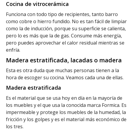
Cocina de vitrocerámica
Funciona con todo tipo de recipientes, tanto barro
como cobre o hierro fundido. No es tan fácil de limpiar
como la de inducción, porque su superficie se calienta,
pero lo es más que la de gas. Consume más energía,
pero puedes aprovechar el calor residual mientras se
enfría.
Madera estratificada, lacadas o madera
Esta es otra duda que muchas personas tienen a la
hora de escoger su cocina. Veamos cada una de ellas.
Madera estratificada
Es el material que se usa hoy en día en la mayoría de
los muebles y el que usa la conocida marca Formica. Es
impermeable y protege los muebles de la humedad, la
fricción y los golpes y es el material más económico de
los tres.