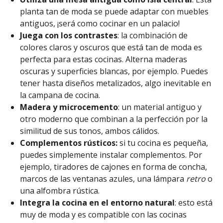
planta tan de moda se puede adaptar con muebles
antiguos, ¡será como cocinar en un palacio!
Juega con los contrastes
: la combinación de
colores claros y oscuros que está tan de moda es
perfecta para estas cocinas. Alterna maderas
oscuras y superficies blancas, por ejemplo. Puedes
tener hasta diseños metalizados, algo inevitable en
la campana de cocina.
Madera y microcemento
: un material antiguo y
otro moderno que combinan a la perfección por la
similitud de sus tonos, ambos cálidos.
Complementos rústicos:
si tu cocina es pequeña,
puedes simplemente instalar complementos. Por
ejemplo, tiradores de cajones en forma de concha,
marcos de las ventanas azules, una lámpara
retro
o
una alfombra rústica.
Integra la cocina en el entorno natural
: esto está
muy de moda y es compatible con las cocinas